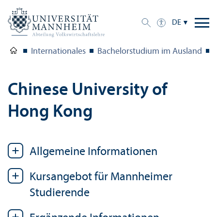
DE
Internationales
Bachelor­studium im Ausland
Chinese University of
Hong Kong
Allgemeine Informationen
Kursangebot für Mannheimer
Studierende