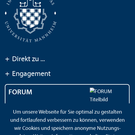
+
Direkt zu ...
+
Engagement
FORUM
Das Magazin der
Um unsere Webseite für Sie optimal zu gestalten
Universität Mannheim
und fortlaufend verbessern zu können, verwenden
wir Cookies und speichern anonyme Nutzungs­