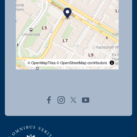
© OpenMapTiles
© OpenStreetMap contributors