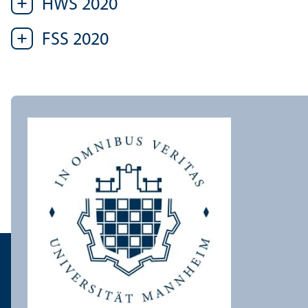
HWS 2020
FSS 2020