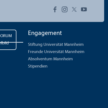
Engagement
Stiftung Universität Mannheim
Freunde Universität Mannheim
Absolventum Mannheim
Stipendien