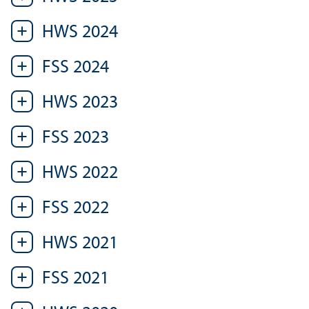
HWS 2024
FSS 2024
HWS 2023
FSS 2023
HWS 2022
FSS 2022
HWS 2021
FSS 2021