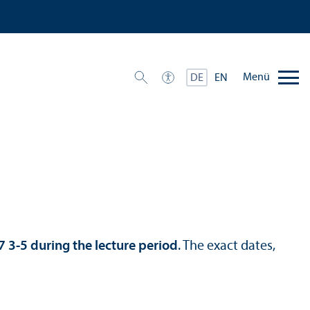
Menü
DE
EN
7 3-5 during the lecture period
. The exact dates,