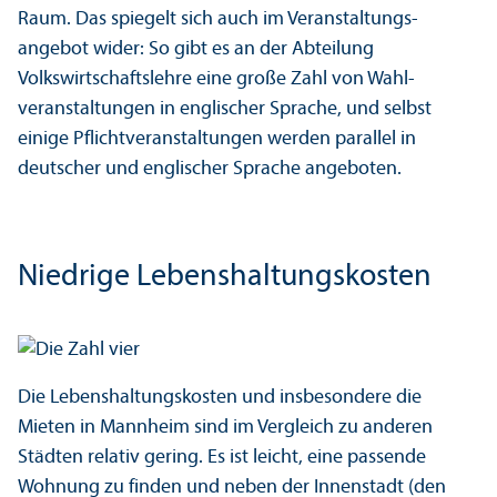
Raum. Das spiegelt sich auch im Veranstaltungs­
angebot wider: So gibt es an der Abteilung
Volkswirtschafts­lehre eine große Zahl von Wahl­
veranstaltungen in englischer Sprache, und selbst
einige Pflicht­veranstaltungen werden parallel in
deutscher und englischer Sprache angeboten.
Niedrige Lebens­haltungs­kosten
Die Lebens­haltungs­kosten und insbesondere die
Mieten in Mannheim sind im Vergleich zu anderen
Städten relativ gering. Es ist leicht, eine passende
Wohnung zu finden und neben der Innenstadt (den