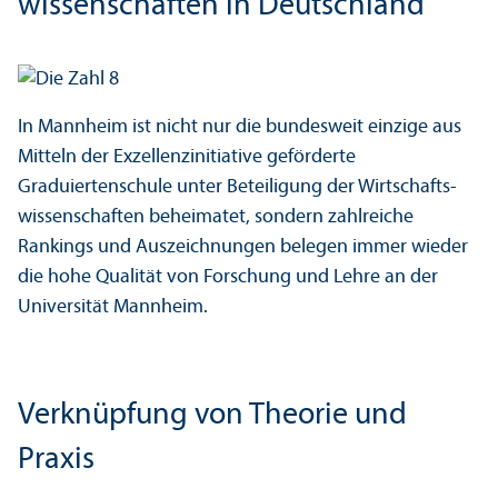
wissenschaften in Deutschland
In Mannheim ist nicht nur die bundes­weit einzige aus
Mitteln der Exzellenz­initiative geförderte
Graduiertenschule unter Beteiligung der Wirtschafts­
wissenschaften beheimatet, sondern zahlreiche
Rankings und Auszeichnungen belegen immer wieder
die hohe Qualität von Forschung und Lehre an der
Universität Mannheim.
Verknüpfung von Theorie und
Praxis