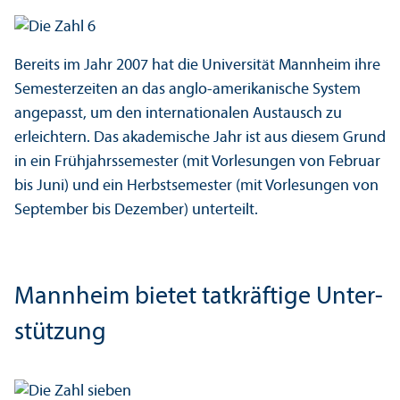
Bereits im Jahr 2007 hat die Universität Mannheim ihre
Semesterzeiten an das anglo-amerikanische System
angepasst, um den internationalen Austausch zu
erleichtern. Das akademische Jahr ist aus diesem Grund
in ein Frühjahrssemester (mit Vorlesungen von Februar
bis Juni) und ein Herbstsemester (mit Vorlesungen von
September bis Dezember) unter­teilt.
Mannheim bietet tatkräftige Unter­
stützung