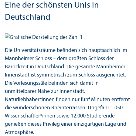
Eine der schönsten Unis in
Deutschland
Die Universitäts­räume befinden sich hauptsächlich im
Mannheimer Schloss – dem größten Schloss der
Barockzeit in Deutschland. Die gesamte Mannheimer
Innenstadt ist symmetrisch zum Schloss ausgerichtet.
Die Vorlesungs­säle befinden sich damit in
unmittelbarer Nähe zur Innenstadt.
Naturliebhaber*innen finden nur fünf Minuten entfernt
die wunderschönen Rheinterrassen. Ungefähr 1.050
Wissenschaft­ler*innen sowie 12.000 Studierende
genießen dieses Privileg einer einzigartigen Lage und
Atmosphäre.