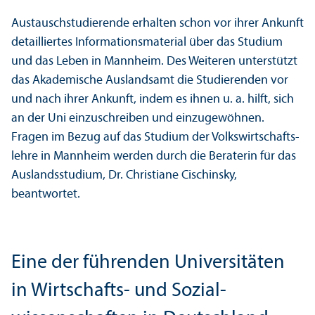
Austausch­studierende erhalten schon vor ihrer Ankunft
detailliertes Informations­material über das Studium
und das Leben in Mannheim. Des Weiteren unter­stützt
das Akademische Auslands­amt die Studierenden vor
und nach ihrer Ankunft, indem es ihnen u. a. hilft, sich
an der Uni einzuschreiben und einzugewöhnen.
Fragen im Bezug auf das Studium der Volkswirtschafts­
lehre in Mannheim werden durch die Beraterin für das
Auslands­studium, Dr. Christiane Cischinsky,
beantwortet.
Eine der führenden Universitäten
in Wirtschafts- und Sozial­