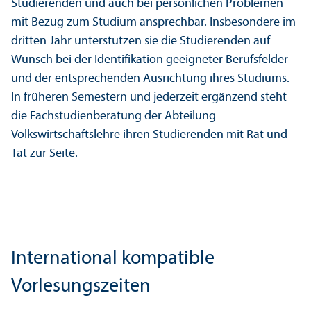
Studierenden und auch bei persönlichen Problemen
mit Bezug zum Studium ansprechbar. Insbesondere im
dritten Jahr unter­stützen sie die Studierenden auf
Wunsch bei der Identifikation geeigneter Berufsfelder
und der entsprechenden Ausrichtung ihres Studiums.
In früheren Semestern und jederzeit ergänzend steht
die Fach­studien­beratung der Abteilung
Volkswirtschafts­lehre ihren Studierenden mit Rat und
Tat zur Seite.
International kompatible
Vorlesungs­zeiten