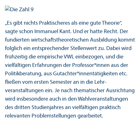
„Es gibt nichts Praktischeres als eine gute Theorie“,
sagte schon Immanuel Kant. Und er hatte Recht. Der
fundierten wirtschafts­theoretischen Ausbildung kommt
folglich ein entsprechender Stellenwert zu. Dabei wird
frühzeitig die empirische VWL einbezogen, und die
vielfältigen Erfahrungen der Professor*innen aus der
Politik­beratung, aus Gutachter*innen­tätigkeiten etc.
fließen vom ersten Semester an in die Lehr­
veranstaltungen ein. Je nach thematischer Ausrichtung
wird insbesondere auch in den Wahl­veranstaltungen
des dritten Studien­jahres an vielfältigen praktisch
relevanten Problemstellungen gearbeitet.