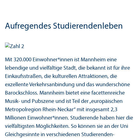
Aufregendes Studierenden­leben
Mit 320.000 Einwohner*innen ist Mannheim eine
lebendige und vielfältige Stadt, die bekannt ist für ihre
Einkaufsstraßen, die kulturellen Attraktionen, die
exzellente Verkehrs­anbindung und das wunderschöne
Barockschloss. Mannheim bietet eine facettenreiche
Musik- und Pubszene und ist Teil der „europäischen
Metropolregion Rhein-Neckar“ mit insgesamt 2,3
Millionen Einwohner*innen. Studierende haben hier die
vielfältigsten Möglichkeiten. So können sie an der Uni
Gleich­gesinnte in verschiedenen Studierenden­