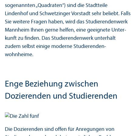
sogenannten „Quadraten“) sind die Stadtteile
Lindenhof und Schwetzinger Vorstadt sehr beliebt. Falls
Sie weitere Fragen haben, wird das Studierenden­werk
Mannheim Ihnen gerne helfen, eine geeignete Unter­
kunft zu finden. Das Studierenden­werk unter­hält
zudem selbst einige moderne Studierenden­
wohnheime.
Enge Beziehung zwischen
Dozierenden und Studierenden
Die Dozierenden sind offen für Anregungen von