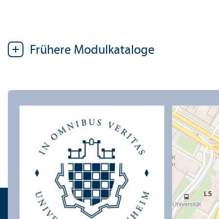
Frühere Modulkataloge