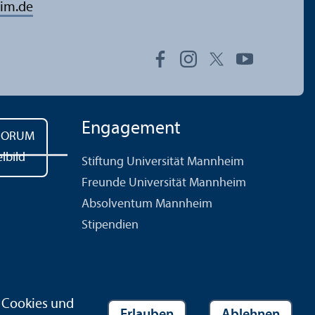
im.de
Engagement
Stiftung Universität Mannheim
Freunde Universität Mannheim
Absolventum Mannheim
Stipendien
r Cookies und