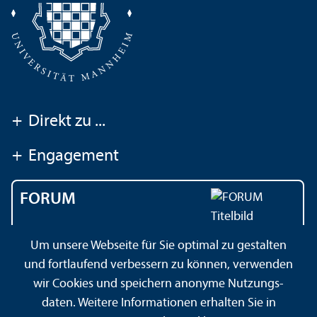
+
Direkt zu ...
+
Engagement
FORUM
Das Magazin der
Um unsere Webseite für Sie optimal zu gestalten
Universität Mannheim
und fortlaufend verbessern zu können, verwenden
wir Cookies und speichern anonyme Nutzungs­
daten. Weitere Informationen erhalten Sie in