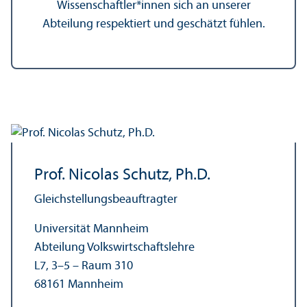
Wissenschaft­ler*innen sich an unserer
Abteilung respektiert und geschätzt fühlen.
Prof. Nicolas Schutz, Ph.D.
Gleich­stellungs­beauftragter
Universität Mannheim
Abteilung Volkswirtschafts­lehre
L7, 3–5 – Raum 310
68161 Mannheim