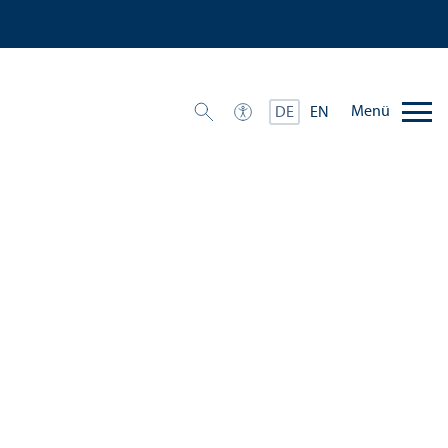
Menü
DE
EN