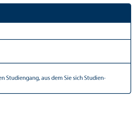
 Studien­gang, aus dem Sie sich Studien­