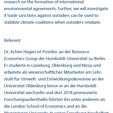
research on the formation of international
environmental agreements. Further, we will investigate
if trade sanctions against outsiders can be used to
stabilize climate coalitions when outsiders retaliate.
Referent:
Dr. Achim Hagen ist Postdoc an der Resource
Economics Group der Humboldt-Universität zu Berlin.
Er studierte in Lüneburg, Oldenburg und Nizza und
arbeitete als wissenschaft­licher Mitarbeiter am Lehr­
stuhl für Umwelt- und Entwicklungs­ökonomie an der
Universität Oldenburg bevor er an die Humboldt-
Universität wechselte und dort 2018 promovierte.
Forschungs­aufenthalte führten ihn unter anderem an
die London School of Economics und an die