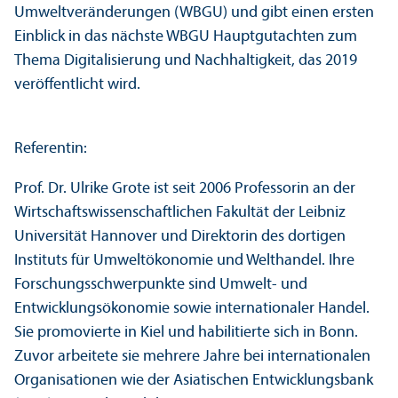
Umweltveränderungen (WBGU) und gibt einen ersten
Einblick in das nächste WBGU Hauptgutachten zum
Thema Digitalisierung und Nachhaltigkeit, das 2019
veröffentlicht wird.
Referentin:
Prof. Dr. Ulrike Grote ist seit 2006 Professorin an der
Wirtschafts­wissenschaft­lichen Fakultät der Leibniz
Universität Hannover und Direktorin des dortigen
Instituts für Umweltökonomie und Welthandel. Ihre
Forschungs­schwerpunkte sind Umwelt- und
Entwicklungs­ökonomie sowie internationaler Handel.
Sie promovierte in Kiel und habilitierte sich in Bonn.
Zuvor arbeitete sie mehrere Jahre bei internationalen
Organisationen wie der Asiatischen Entwicklungs­bank