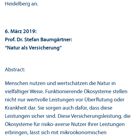
Heidelberg an.
6. März 2019:
Prof. Dr. Stefan Baumgärtner:
“Natur als Versicherung”
Abstract:
Menschen nutzen und wertschätzen die Natur in
vielfältiger Weise. Funktionierende Öko­systeme stellen
nicht nur wertvolle Leistungen vor Über­flutung oder
Krankheit dar. Sie sorgen auch dafür, dass diese
Leistungen sicher sind. Diese Versicherungs­leistung, die
Öko­systeme für risiko-averse Nutzer Ihrer Leistungen
erbringen, lässt sich mit mikro­ökonomischen