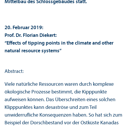
Mittelbau des Schlossgebäudes statt.
20. Februar 2019:
Prof. Dr. Florian Diekert:
“Effects of tipping points in the climate and other
natural resource systems”
Abstract:
Viele natürliche Ressourcen waren durch komplexe
ökologische Prozesse bestimmt, die Kipppunkte
aufweisen können. Das Über­schreiten eines solchen
Klipppunktes kann desaströse und zum Teil
unwiderrufliche Konsequenzen haben. So hat sich zum
Beispiel der Dorschbestand vor der Ostküste Kanadas