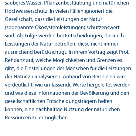
sauberes Wasser, Pflanzenbestäubung und natürlichen
Hochwasserschutz. In vielen Fällen ignoriert die
Gesellschaft, dass die Leistungen der Natur
(sogenannte Öko­systemleistungen) schützenswert
sind. Als Folge werden bei Entscheidungen, die auch
Leistungen der Natur betreffen, diese nicht immer
ausreichend berücksichtigt. In ihrem Vortrag zeigt Prof.
Rehdanz auf, welche Möglichkeiten und Grenzen es
gibt, die Einstellungen der Menschen für die Leistungen
der Natur zu analysieren. Anhand von Beispielen wird
verdeutlicht, wie umfassende Werte hergeleitet werden
und wie diese Informationen der Bevölkerung und den
gesellschaft­lichen Entscheidungs­trägern helfen
können, eine nachhaltige Nutzung der natürlichen
Ressourcen zu ermöglichen.