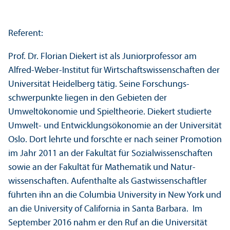
Referent:
Prof. Dr. Florian Diekert ist als Junior­professor am
Alfred-Weber-Institut für Wirtschafts­wissenschaften der
Universität Heidelberg tätig. Seine Forschungs­
schwerpunkte liegen in den Gebieten der
Umweltökonomie und Spieltheorie. Diekert studierte
Umwelt- und Entwicklungs­ökonomie an der Universität
Oslo. Dort lehrte und forschte er nach seiner Promotion
im Jahr 2011 an der Fakultät für Sozial­wissenschaften
sowie an der Fakultät für Mathematik und Natur­
wissenschaften. Aufenthalte als Gast­wissenschaft­ler
führten ihn an die Columbia University in New York und
an die University of California in Santa Barbara. Im
September 2016 nahm er den Ruf an die Universität