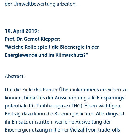
der Umwelt­bewertung arbeiten.
10. April 2019:
Prof. Dr. Gernot Klepper:
“Welche Rolle spielt die Bioenergie in der
Energiewende und im Klimaschutz?”
Abstract:
Um die Ziele des Pariser Über­einkommens erreichen zu
können, bedarf es der Ausschöpfung alle Einsparungs­
potentiale für Treibhausgase (THG). Einen wichtigen
Beitrag dazu kann die Bioenergie liefern. Allerdings ist
ihr Einsatz umstritten, weil eine Ausweitung der
Bioenergienutzung mit einer Vielzahl von trade-offs