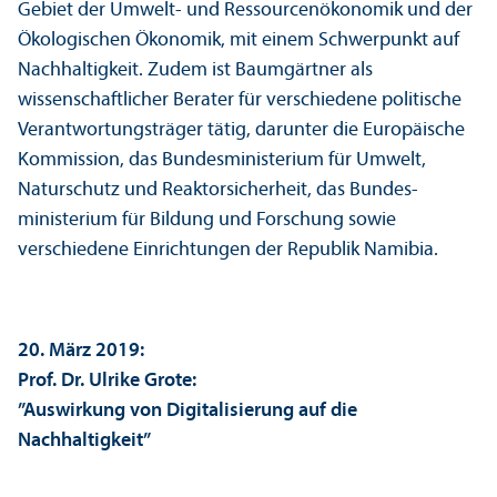
Gebiet der Umwelt- und Ressourcenökonomik und der
Ökologischen Ökonomik, mit einem Schwerpunkt auf
Nachhaltigkeit. Zudem ist Baumgärtner als
wissenschaft­licher Berater für verschiedene politische
Verantwortungs­träger tätig, dar­unter die Europäische
Kommission, das Bundes­ministerium für Umwelt,
Naturschutz und Reaktorsicherheit, das Bundes­
ministerium für Bildung und Forschung sowie
verschiedene Einrichtungen der Republik Namibia.
20. März 2019:
Prof. Dr. Ulrike Grote:
”Aus­wirkung von Digitalisierung auf die
Nachhaltigkeit”