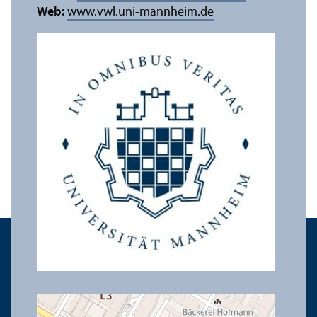
Web:
www.vwl.uni-mannheim.de