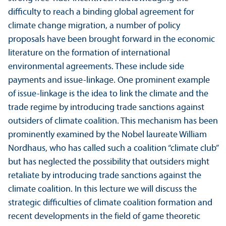
difficulty to reach a binding global agreement for
climate change migration, a number of policy
proposals have been brought forward in the economic
literature on the formation of international
environmental agreements. These include side
payments and issue-linkage. One prominent example
of issue-linkage is the idea to link the climate and the
trade regime by introducing trade sanctions against
outsiders of climate coalition. This mechanism has been
prominently examined by the Nobel laureate William
Nordhaus, who has called such a coalition “climate club”
but has neglected the possibility that outsiders might
retaliate by introducing trade sanctions against the
climate coalition. In this lecture we will discuss the
strategic difficulties of climate coalition formation and
recent developments in the field of game theoretic