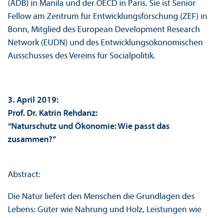
(ADB) in Manila und der OECD in Paris. Sie ist Senior
Fellow am Zentrum für Entwicklungs­forschung (ZEF) in
Bonn, Mitglied des European Development Research
Network (EUDN) und des Entwicklungs­ökonomischen
Ausschusses des Vereins für Socialpolitik.
3. April 2019:
Prof. Dr. Katrin Rehdanz:
“Naturschutz und Ökonomie: Wie passt das
zusammen?”
Abstract:
Die Natur liefert den Menschen die Grundlagen des
Lebens: Güter wie Nahrung und Holz, Leistungen wie