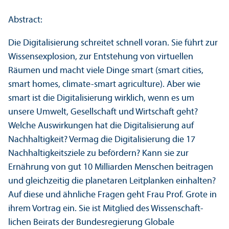
Abstract:
Die Digitalisierung schreitet schnell voran. Sie führt zur
Wissensexplosion, zur Entstehung von virtuellen
Räumen und macht viele Dinge smart (smart cities,
smart homes, climate-smart agriculture). Aber wie
smart ist die Digitalisierung wirklich, wenn es um
unsere Umwelt, Gesellschaft und Wirtschaft geht?
Welche Aus­wirkungen hat die Digitalisierung auf
Nachhaltigkeit? Vermag die Digitalisierung die 17
Nachhaltigkeits­ziele zu befördern? Kann sie zur
Ernährung von gut 10 Milliarden Menschen beitragen
und gleich­zeitig die planetaren Leitplanken einhalten?
Auf diese und ähnliche Fragen geht Frau Prof. Grote in
ihrem Vortrag ein. Sie ist Mitglied des Wissenschaft­
lichen Beirats der Bundes­regierung Globale