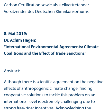
Carbon Certification sowie als stellvertretender
Vorsitzender des Deutschen Klimakonsortiums.
8. Mai 2019:
Dr. Achim Hagen:
“International Environmental Agreements: Climate
Coalitions and the Effect of Trade Sanctions”
Abstract:
Although there is scientific agreement on the negative
effects of anthropogenic climate change, finding
cooperative solutions to tackle this problem on an
international level is extremely challenging due to
strong free-rider incentives. Acknowledging the