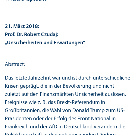
21. März 2018:
Prof. Dr. Robert Czudaj:
„Unsicherheiten und Erwartungen”
Abstract:
Das letzte Jahrzehnt war und ist durch unter­schiedliche
Krisen geprägt, die in der Bevölkerung und nicht
zuletzt auf den Finanz­märkten Unsicherheit auslösen.
Ereignisse wie z. B. das Brexit-Referendum in
Großbritannien, die Wahl von Donald Trump zum US-
Präsidenten oder der Erfolg des Front National in
Frankreich und der AfD in Deutschland verändern die