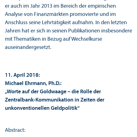
er auch im Jahr 2013 im Bereich der empirischen
Analyse von Finanz­märkten promovierte und im
Anschluss seine Lehr­tätigkeit aufnahm. In den letzten
Jahren hat er sich in seinen Publikationen insbesondere
mit Thematiken in Bezug auf Wechselkurse
auseinandergesetzt.
11. April 2018:
Michael Ehrmann, Ph.D.:
„Worte auf der Goldwaage – die Rolle der
Zentralbank-Kommunikation in Zeiten der
unkonventionellen Geldpolitik“
Abstract: