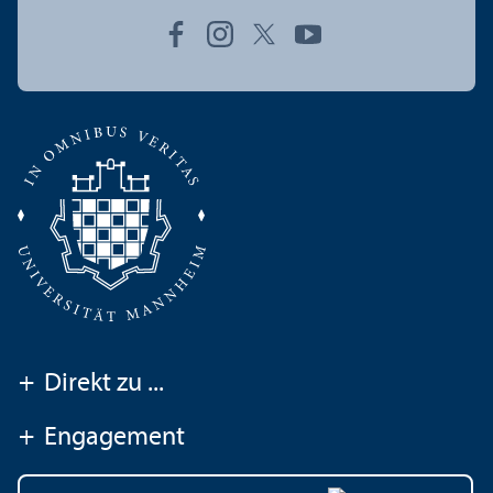
+
Direkt zu ...
+
Engagement