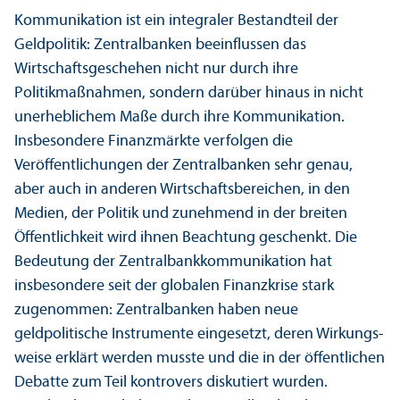
Kommunikation ist ein integraler Bestandteil der
Geldpolitik: Zentralbanken beeinflussen das
Wirtschafts­geschehen nicht nur durch ihre
Politikmaßnahmen, sondern darüber hinaus in nicht
unerheblichem Maße durch ihre Kommunikation.
Insbesondere Finanz­märkte verfolgen die
Veröffentlichungen der Zentralbanken sehr genau,
aber auch in anderen Wirtschafts­bereichen, in den
Medien, der Politik und zunehmend in der breiten
Öffentlichkeit wird ihnen Beachtung geschenkt. Die
Bedeutung der Zentralbankkommunikation hat
insbesondere seit der globalen Finanz­krise stark
zugenommen: Zentralbanken haben neue
geldpolitische Instrumente eingesetzt, deren Wirkungs­
weise erklärt werden musste und die in der öffentlichen
Debatte zum Teil kontrovers diskutiert wurden.