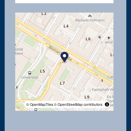
© OpenMapTiles
© OpenStreetMap contributors