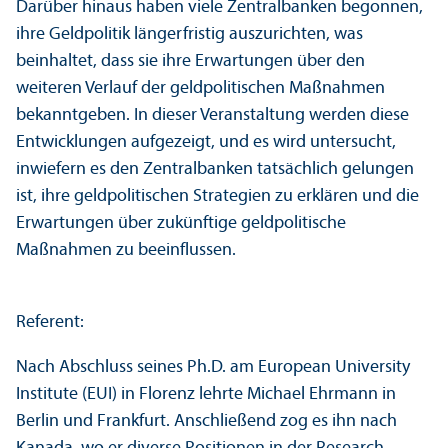
Darüber hinaus haben viele Zentralbanken begonnen,
ihre Geldpolitik längerfristig auszurichten, was
beinhaltet, dass sie ihre Erwartungen über den
weiteren Verlauf der geldpolitischen Maßnahmen
bekanntgeben. In dieser Veranstaltung werden diese
Entwicklungen aufgezeigt, und es wird unter­sucht,
inwiefern es den Zentralbanken tatsächlich gelungen
ist, ihre geldpolitischen Strategien zu erklären und die
Erwartungen über zukünftige geldpolitische
Maßnahmen zu beeinflussen.
Referent:
Nach Abschluss seines Ph.D. am European University
Institute (EUI) in Florenz lehrte Michael Ehrmann in
Berlin und Frankfurt. Anschließend zog es ihn nach