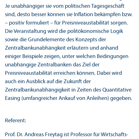
Je unabhängiger sie vom politischen Tagesgeschäft
sind, desto besser können sie Inflation bekämpfen bzw.
– positiv formuliert – für Preisniveaustabilität sorgen.
Die Veranstaltung wird die polit­ökonomische Logik
sowie die Grundelemente des Konzepts der
Zentralbankunabhängkeit erläutern und anhand
einiger Beispiele zeigen, unter welchen Bedingungen
unabhängige Zentralbanken das Ziel der
Preisniveaustabilität erreichen können. Dabei wird
auch ein Ausblick auf die Zukunft der
Zentralbankunabhängigkeit in Zeiten des Quanti­tative
Easing (umfangreicher Ankauf von Anleihen) gegeben.
Referent:
Prof. Dr. Andreas Freytag ist Professor für Wirtschafts­