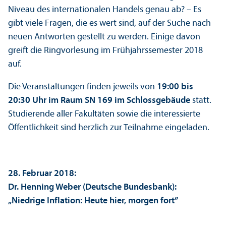
Niveau des internationalen Handels genau ab? – Es
gibt viele Fragen, die es wert sind, auf der Suche nach
neuen Antworten gestellt zu werden. Einige davon
greift die Ringvorlesung im Frühjahrssemester 2018
auf.
Die Veranstaltungen finden jeweils von
19:00 bis
20:30 Uhr im Raum SN 169 im Schlossgebäude
statt.
Studierende aller Fakultäten sowie die interessierte
Öffentlichkeit sind herzlich zur Teilnahme eingeladen.
28. Februar 2018:
Dr. Henning Weber (Deutsche Bundes­bank):
„Niedrige Inflation: Heute hier, morgen fort”