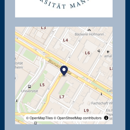
© OpenMapTiles
© OpenStreetMap contributors