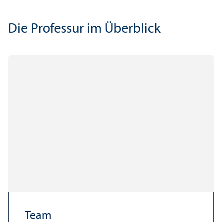
Die Professur im Über­blick
Team