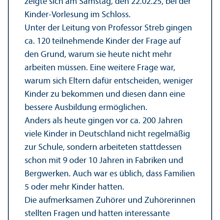
zeigte sich am Samstag, den 22.02.25, bei der
Kinder-Vorlesung im Schloss.
Unter der Leitung von Professor Streb gingen
ca. 120 teilnehmende Kinder der Frage auf
den Grund, warum sie heute nicht mehr
arbeiten müssen. Eine weitere Frage war,
warum sich Eltern dafür entscheiden, weniger
Kinder zu bekommen und diesen dann eine
bessere Ausbildung ermöglichen.
Anders als heute gingen vor ca. 200 Jahren
viele Kinder in Deutschland nicht regelmäßig
zur Schule, sondern arbeiteten stattdessen
schon mit 9 oder 10 Jahren in Fabriken und
Bergwerken. Auch war es üblich, dass Familien
5 oder mehr Kinder hatten.
Die aufmerksamen Zuhörer und Zuhörerinnen
stellten Fragen und hatten interessante