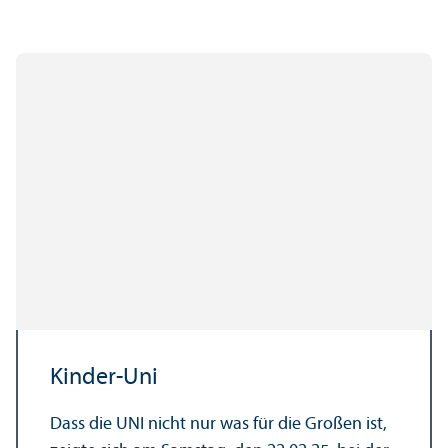
Kinder-Uni
Dass die UNI nicht nur was für die Großen ist,