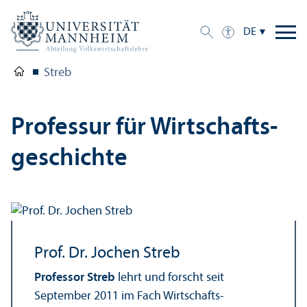
DE
Streb
Professur für Wirtschafts­
geschichte
Prof. Dr. Jochen Streb
Professor Streb
lehrt und forscht seit
September 2011 im Fach Wirtschafts­