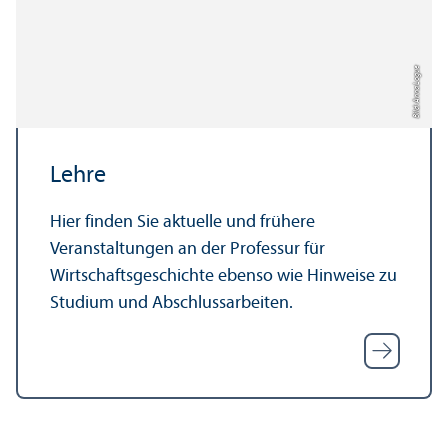
Bild: Anna Logue
Lehre
Hier finden Sie aktuelle und frühere
Veranstaltungen an der Professur für
Wirtschafts­geschichte ebenso wie Hinweise zu
Studium und Abschlussarbeiten.