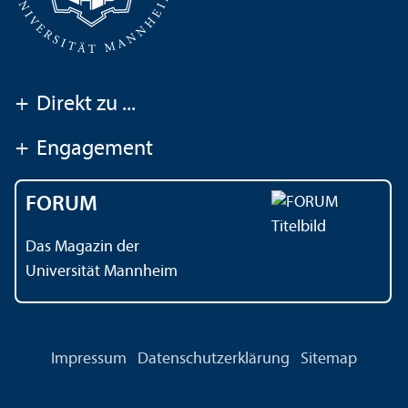
+
Direkt zu ...
+
Engagement
FORUM
Das Magazin der
Universität Mannheim
Impressum
Datenschutz­erklärung
Sitemap