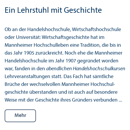
Ein Lehr­stuhl mit Geschichte
Ob an der Handels­hochschule, Wirtschafts­hochschule
oder Universität: Wirtschafts­geschichte hat im
Mannheimer Hochschul­leben eine Tradition, die bis in
das Jahr 1905 zurückreicht. Noch ehe die Mannheimer
Handels­hochschule im Jahr 1907 gegründet worden
war, fanden in den
abendlichen Handels­hochschul­kursen
Lehr­veranstaltungen statt. Das Fach hat sämtliche
Brüche der wechselvollen Mannheimer Hochschul­
geschichte überstanden und ist auch auf besondere
Weise mit der Geschichte ihres Gründers verbunden ...
Mehr