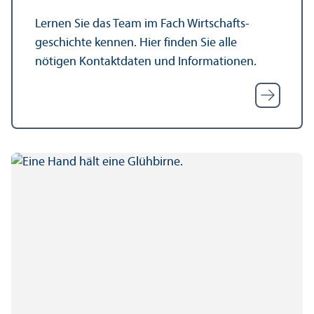
Lernen Sie das Team im Fach Wirtschafts­
geschichte kennen. Hier finden Sie alle
nötigen Kontaktdaten und Informationen.