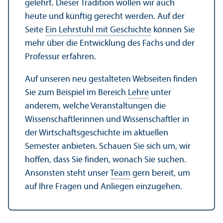
gelehrt. Dieser Tradition wollen wir auch
heute und künftig gerecht werden. Auf der
Seite
Ein Lehr­stuhl mit Geschichte
können Sie
mehr über die Entwicklung des Fachs und der
Professur erfahren.
Auf unseren neu gestalteten Webseiten finden
Sie zum Beispiel im Bereich
Lehre
unter
anderem, welche Veranstaltungen die
Wissenschaft­lerinnen und Wissenschaft­ler in
der Wirtschafts­geschichte im aktuellen
Semester anbieten. Schauen Sie sich um, wir
hoffen, dass Sie finden, wonach Sie suchen.
Ansonsten steht unser
Team
gern bereit, um
auf Ihre Fragen und Anliegen einzugehen.