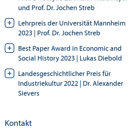
und Prof. Dr. Jochen Streb
Lehr­preis der Universität Mannheim
2023 | Prof. Dr. Jochen Streb
Best Paper Award in Economic and
Social History 2023 | Lukas Diebold
Landes­geschichtlicher Preis für
Industriekultur 2022 | Dr. Alexander
Sievers
Kontakt