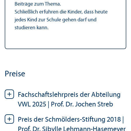
Beiträge zum Thema.
Schließlich erfuhren die Kinder, dass heute
jedes Kind zur Schule gehen darf und
studieren kann.
Preise
Fach­schafts­lehr­preis der Abteilung
VWL 2025 | Prof. Dr. Jochen Streb
Preis der Schmölders-Stiftung 2018 |
Prof. Dr. Sibylle Lehmann-Hasemeyer