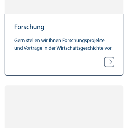
Forschung
Gern stellen wir Ihnen Forschungs­projekte
und Vorträge in der Wirtschafts­geschichte vor.