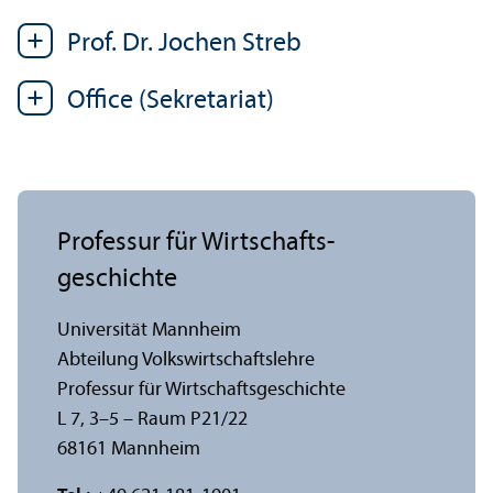
Prof. Dr. Jochen Streb
Office (Sekretariat)
Professur für Wirtschafts­
geschichte
Universität Mannheim
Abteilung Volkswirtschafts­lehre
Professur für Wirtschafts­geschichte
L 7, 3–5 – Raum P21/
22
68161 Mannheim