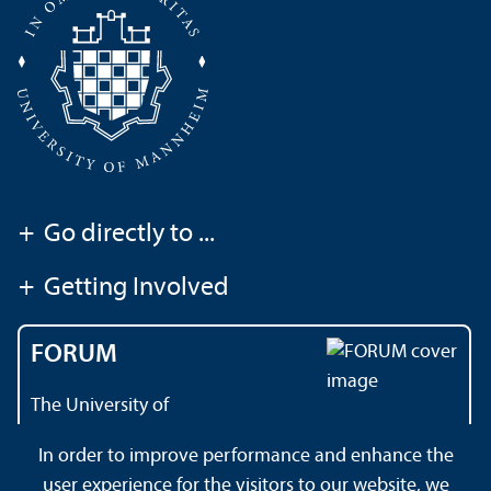
+
Go directly to ...
+
Getting Involved
FORUM
The University of
Mannheim's magazine
In order to improve performance and enhance the
user experience for the visitors to our website, we