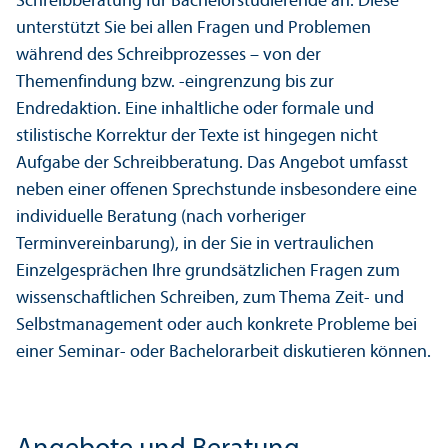
Schreibberatung für Bachelorstudierende an. Diese
unterstützt Sie bei allen Fragen und Problemen
während des Schreibprozesses – von der
Themenfindung bzw. -eingrenzung bis zur
Endredaktion. Eine inhaltliche oder formale und
stilistische Korrektur der Texte ist hingegen nicht
Aufgabe der Schreibberatung. Das Angebot umfasst
neben einer offenen Sprechstunde insbesondere eine
individuelle Beratung (nach vorheriger
Terminvereinbarung), in der Sie in vertraulichen
Einzelgesprächen Ihre grundsätzlichen Fragen zum
wissenschaftlichen Schreiben, zum Thema Zeit- und
Selbstmanagement oder auch konkrete Probleme bei
einer Seminar- oder Bachelorarbeit diskutieren können.