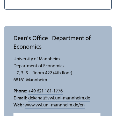
Dean's Office | Department of
Economics
University of Mannheim
Department of Economics
L 7, 3–5 – Room 422 (4th floor)
68161 Mannheim
Phone:
+49 621 181-1776
E-mail:
dekanat
@
vwl.uni-mannheim.de
Web:
www.vwl.uni-mannheim.de/en