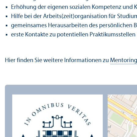
Erhöhung der eigenen sozialen Kompetenz und K
Hilfe bei der Arbeits(zeit)organisation für Studi
gemeinsames Herausarbeiten des persönlichen Be
erste Kontakte zu potentiellen Praktikumsstelle
Hier finden Sie weitere Informationen zu
Mentorin