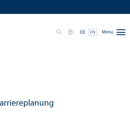
Menu
DE
EN
Karriereplanung