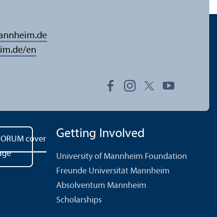
mannheim.de
im.de/en
Getting Involved
University of Mannheim Foundation
Freunde Universität Mannheim
Absolventum Mannheim
Scholarships