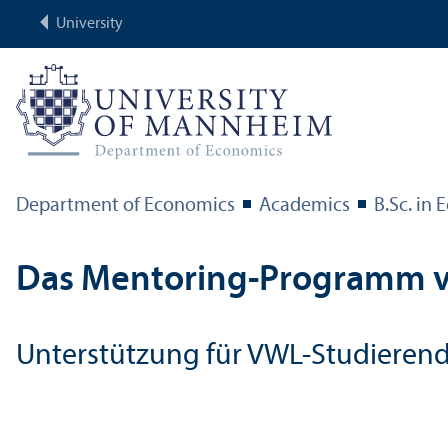
University
Department of Economics
Academics
B.Sc. in
Das Mentoring-Programm 
Unterstützung für VWL-Studierend