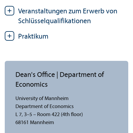
Veranstaltungen zum Erwerb von
Schlüsselqualifikationen
Praktikum
Dean's Office | Department of
Economics
University of Mannheim
Department of Economics
L 7, 3–5 – Room 422 (4th floor)
68161 Mannheim