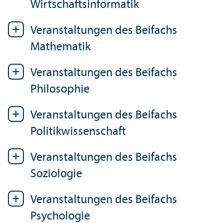
Wirtschaftsinformatik
Veranstaltungen des Beifachs
Mathematik
Veranstaltungen des Beifachs
Philosophie
Veranstaltungen des Beifachs
Politikwissenschaft
Veranstaltungen des Beifachs
Soziologie
Veranstaltungen des Beifachs
Psychologie