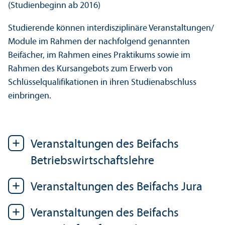
(Studienbeginn ab 2016)
Studierende können interdisziplinäre Veranstaltungen/
Module im Rahmen der nachfolgend genannten
Beifächer, im Rahmen eines Praktikums sowie im
Rahmen des Kursangebots zum Erwerb von
Schlüsselqualifikationen in ihren Studienabschluss
einbringen.
Veranstaltungen des Beifachs
Betriebswirtschaftslehre
Veranstaltungen des Beifachs Jura
Veranstaltungen des Beifachs