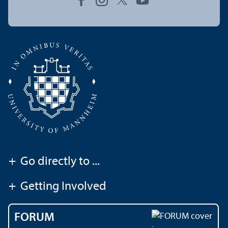
+
Go directly to ...
+
Getting Involved
FORUM