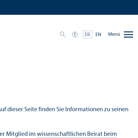
Menü
DE
EN
Auf dieser Seite finden Sie Informationen zu seinen
 er Mitglied im
wissenschaft­lichen Beirat beim