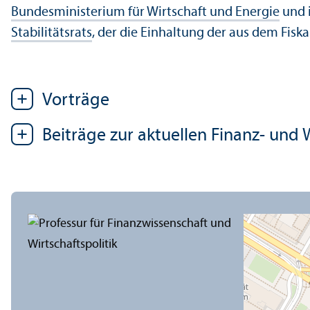
Bundes­ministerium für Wirtschaft und Energie
und
Stabilitätsrats
, der die Einhaltung der aus dem Fis
Vorträge
Beiträge zur aktuellen Finanz- und W