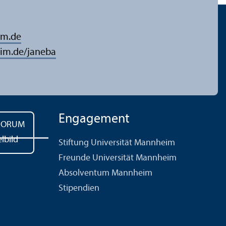
im.de
im.de/janeba
Engagement
Stiftung Universität Mannheim
Freunde Universität Mannheim
Absolventum Mannheim
Stipendien