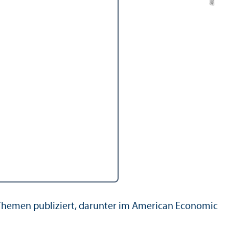
en Themen publiziert, dar­unter im American Economic