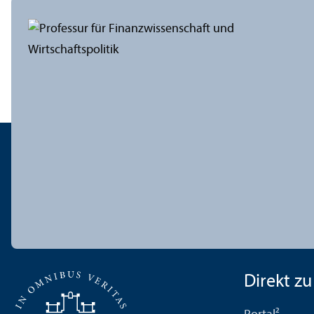
Direkt zu .