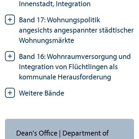
Innenstadt, Integration
Band 17: Wohnungspolitik
angesichts angespannter städtischer
Wohnungsmärkte
Band 16: Wohnraumversorgung und
Integration von Flüchtlingen als
kommunale Herausforderung
Weitere Bände
Dean's Office | Department of