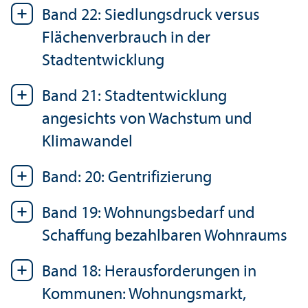
Band 22: Siedlungsdruck versus
Flächenverbrauch in der
Stadtentwicklung
Band 21: Stadtentwicklung
angesichts von Wachstum und
Klimawandel
Band: 20: Gentrifizierung
Band 19: Wohnungsbedarf und
Schaffung bezahlbaren Wohnraums
Band 18: Herausforderungen in
Kommunen: Wohnungsmarkt,