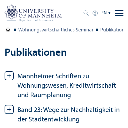
EN
Wohnungswirtschaftliches Seminar
Publikatione
Publikationen
Mannheimer Schriften zu
Wohnungswesen, Kreditwirtschaft
und Raumplanung
Band 23: Wege zur Nachhaltigkeit in
der Stadtentwicklung