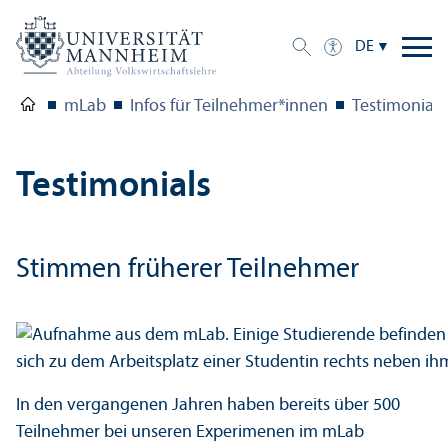
DE
mLab
Infos für Teilnehmer*innen
Testimonials
Testimonials
Stimmen früherer Teilnehmer
In den vergangenen Jahren haben bereits über 500
Teilnehmer bei unseren Experimenen im mLab