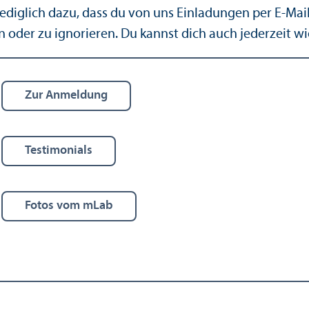
t lediglich dazu, dass du von uns Einladungen per E-Ma
n oder zu ignorieren. Du kannst dich auch jederzeit wi
Zur Anmeldung
Testimonials
Fotos vom mLab