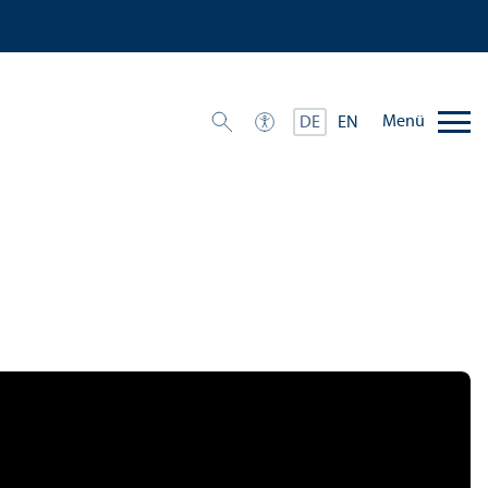
Menü
DE
EN