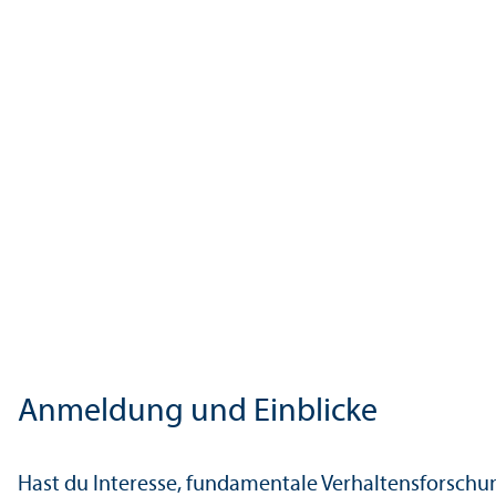
Anmeldung und Einblicke
Hast du Interesse, fundamentale Verhaltensforsch