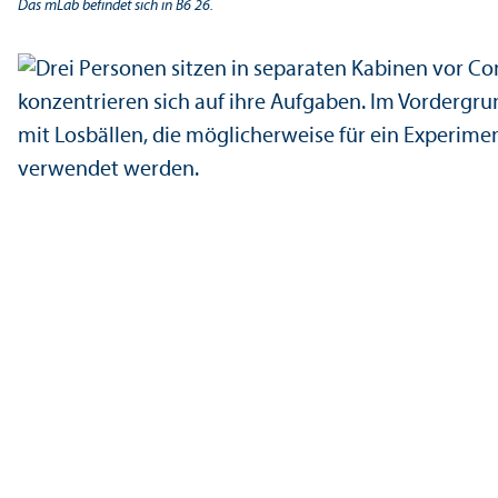
Das mLab befindet sich in B6 26.