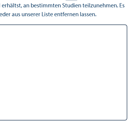
il erhältst, an bestimmten Studien teilzunehmen. Es
eder aus unserer Liste entfernen lassen.