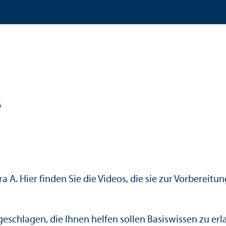
A
bra A. Hier finden Sie die Videos, die sie zur Vorbere
eschlagen, die Ihnen helfen sollen Basiswissen zu erl