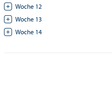
Woche 12
Woche 13
Woche 14