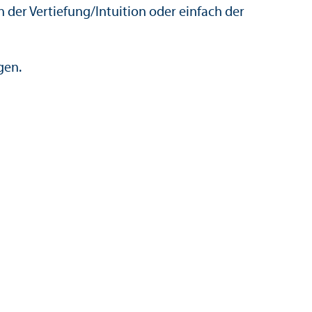
 der Vertiefung/
Intuition oder einfach der
gen.