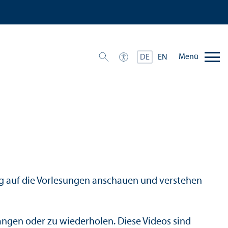
Menü
DE
EN
itung auf die Vorlesungen anschauen und verstehen
angen oder zu wiederholen. Diese Videos sind