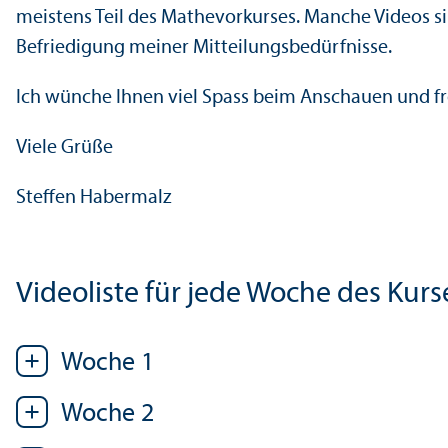
meistens Teil des Mathevorkurses. Manche Videos s
Befriedigung meiner Mitteilungs­bedürfnisse.
Ich wünche Ihnen viel Spass beim Anschauen und 
Viele Grüße
Steffen Habermalz
Videoliste für jede Woche des Kurs
Woche 1
Woche 2