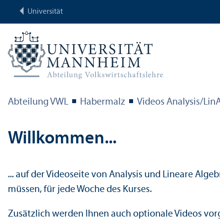
Universität
Abteilung VWL
Habermalz
Videos Analysis/
Lin
Willkommen...
... auf der Videoseite von Analysis und Lineare Alge
müssen, für jede Woche des Kurses.
Zusätzlich werden Ihnen auch optionale Videos vorg