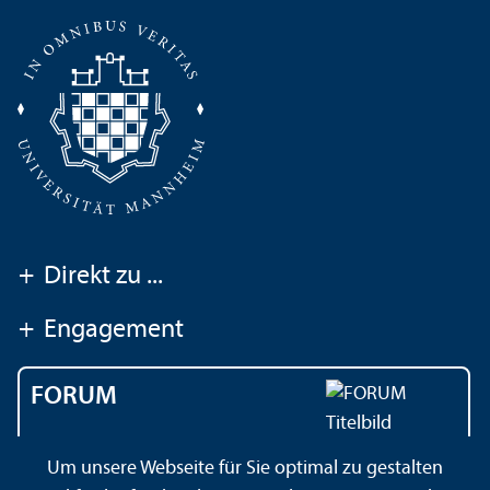
+
Direkt zu ...
+
Engagement
FORUM
Das Magazin der
Um unsere Webseite für Sie optimal zu gestalten
Universität Mannheim