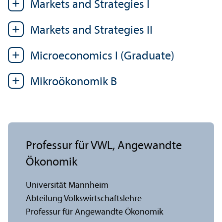
Markets and Strategies I
Markets and Strategies II
Microeconomics I (Graduate)
Mikroökonomik B
Professur für VWL, Angewandte
Ökonomik
Universität Mannheim
Abteilung Volkswirtschafts­lehre
Professur für Angewandte Ökonomik