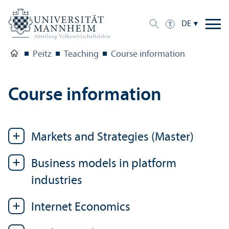
DE
Peitz
Teaching
Course information
Course information
Markets and Strategies (Master)
Business models in platform
industries
Internet Economics