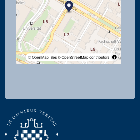
© OpenMapTiles
© OpenStreetMap contributors