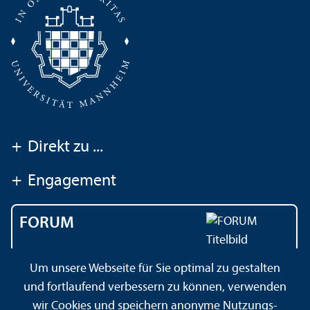
+
Direkt zu ...
+
Engagement
FORUM
Das Magazin der
Um unsere Webseite für Sie optimal zu gestalten
Universität Mannheim
und fortlaufend verbessern zu können, verwenden
wir Cookies und speichern anonyme Nutzungs­