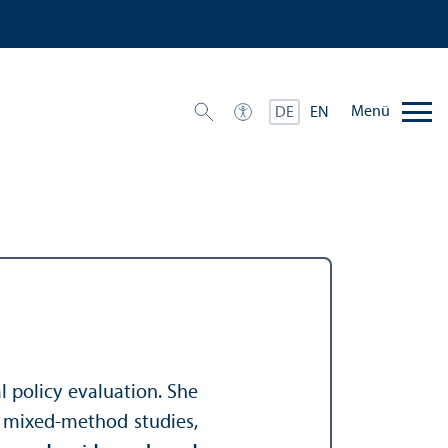
Menü
DE
EN
 policy evaluation. She
, mixed-method studies,