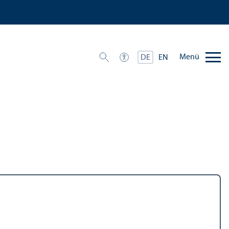
Menü
DE
EN