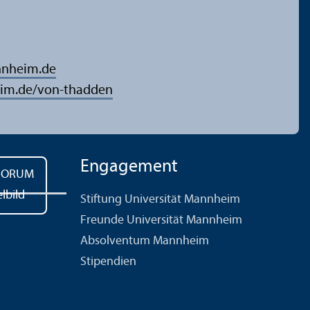
nnheim.de
im.de/von-thadden
Engagement
Stiftung Universität Mannheim
Freunde Universität Mannheim
Absolventum Mannheim
Stipendien