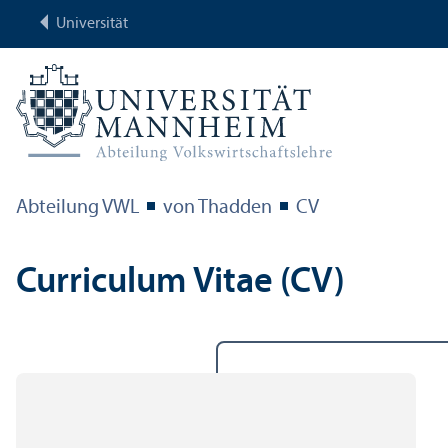
Universität
Abteilung VWL
von Thadden
CV
Curriculum Vitae (CV)