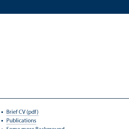
Brief CV (pdf)
Publications