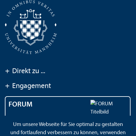
+
Direkt zu ...
+
Engagement
FORUM
Das Magazin der
Um unsere Webseite für Sie optimal zu gestalten
Universität Mannheim
und fortlaufend verbessern zu können, verwenden