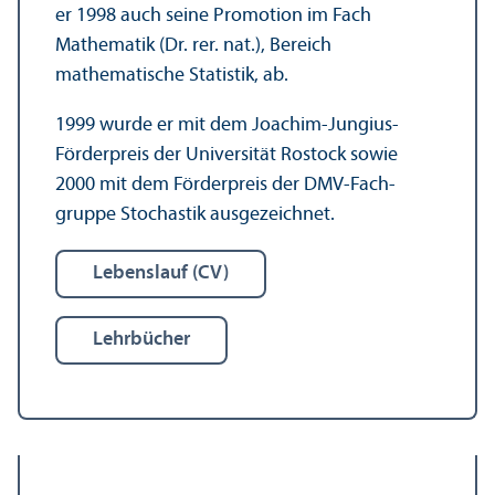
er 1998 auch seine Promotion im Fach
Mathematik (Dr. rer. nat.), Bereich
mathematische Statistik, ab.
1999 wurde er mit dem Joachim-Jungius-
Förderpreis der Universität Rostock sowie
2000 mit dem Förderpreis der DMV-Fach­
gruppe Stochastik ausgezeichnet.
Lebens­lauf (CV)
Lehr­bücher