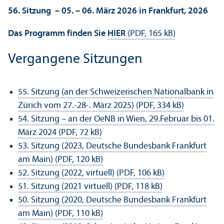
56. Sitzung – 05. – 06. März 2026 in Frankfurt, 2026
Das Programm finden Sie
HIER
(PDF, 165 kB)
Vergangene Sitzungen
55. Sitzung (an der Schweizerischen Nationalbank in
Zürich vom 27.-28-. März 2025) (PDF, 334 kB)
54. Sitzung – an der OeNB in Wien, 29.Februar bis 01.
März 2024 (PDF, 72 kB)
53. Sitzung (2023, Deutsche Bundes­bank Frankfurt
am Main) (PDF, 120 kB)
52. Sitzung (2022, virtuell) (PDF, 106 kB)
51. Sitzung (2021 virtuell) (PDF, 118 kB)
50. Sitzung (2020, Deutsche Bundes­bank Frankfurt
am Main) (PDF, 110 kB)