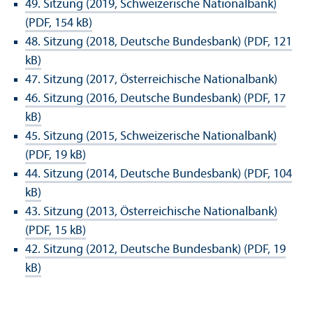
49. Sitzung (2019, Schweizerische Nationalbank)
(PDF, 154 kB)
48. Sitzung (2018, Deutsche Bundes­bank) (PDF, 121
kB)
47. Sitzung (2017, Österreichische Nationalbank)
46. Sitzung (2016, Deutsche Bundes­bank) (PDF, 17
kB)
45. Sitzung (2015, Schweizerische Nationalbank)
(PDF, 19 kB)
44. Sitzung (2014, Deutsche Bundes­bank) (PDF, 104
kB)
43. Sitzung (2013, Österreichische Nationalbank)
(PDF, 15 kB)
42. Sitzung (2012, Deutsche Bundes­bank) (PDF, 19
kB)